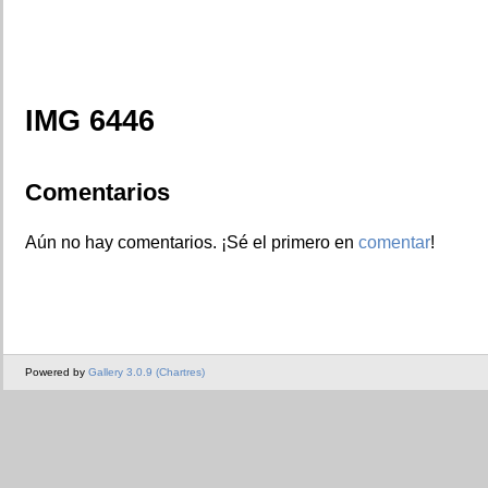
IMG 6446
Comentarios
Aún no hay comentarios. ¡Sé el primero en
comentar
!
Powered by
Gallery 3.0.9 (Chartres)